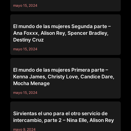
mayo 15, 2024
SERIES
El mundo de las mujeres Segunda parte –
Ana Foxxx, Alison Rey, Spencer Bradley,
Destiny Cruz
mayo 15, 2024
SERIES
El mundo de las mujeres Primera parte –
Kenna James, Christy Love, Candice Dare,
Mocha Menage
mayo 15, 2024
SERIES
Sirvientas el uno para el otro servicio de
intercambio, parte 2 – Nina Elle, Alison Rey
mayo 9, 2024