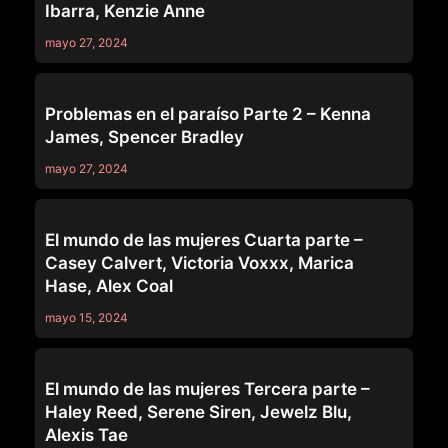
Ibarra, Kenzie Anne
mayo 27, 2024
SERIES
Problemas en el paraíso Parte 2 – Kenna
James, Spencer Bradley
mayo 27, 2024
SERIES
El mundo de las mujeres Cuarta parte –
Casey Calvert, Victoria Voxxx, Marica
Hase, Alex Coal
mayo 15, 2024
SERIES
El mundo de las mujeres Tercera parte –
Haley Reed, Serene Siren, Jewelz Blu,
Alexis Tae