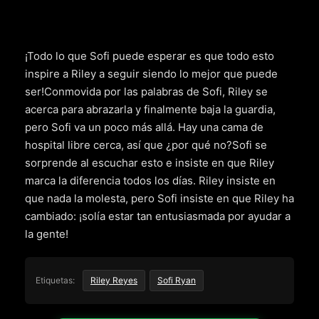
¡Todo lo que Sofi puede esperar es que todo esto
inspire a Riley a seguir siendo lo mejor que puede
ser!Conmovida por las palabras de Sofi, Riley se
acerca para abrazarla y finalmente baja la guardia,
pero Sofi va un poco más allá. Hay una cama de
hospital libre cerca, así que ¿por qué no?Sofi se
sorprende al escuchar esto e insiste en que Riley
marca la diferencia todos los días. Riley insiste en
que nada la molesta, pero Sofi insiste en que Riley ha
cambiado: ¡solía estar tan entusiasmada por ayudar a
la gente!
Etiquetas:
Riley Reyes
Sofi Ryan