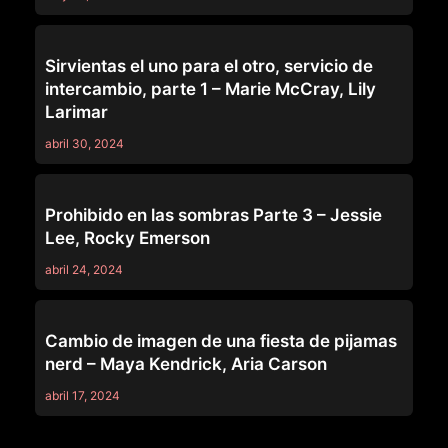
SERIES
Sirvientas el uno para el otro, servicio de
intercambio, parte 1 – Marie McCray, Lily
Larimar
abril 30, 2024
SERIES
Prohibido en las sombras Parte 3 – Jessie
Lee, Rocky Emerson
abril 24, 2024
SERIES
Cambio de imagen de una fiesta de pijamas
nerd – Maya Kendrick, Aria Carson
abril 17, 2024