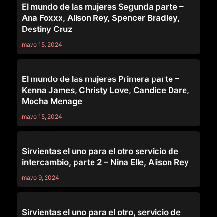
El mundo de las mujeres Segunda parte –
Ana Foxxx, Alison Rey, Spencer Bradley,
Destiny Cruz
mayo 15, 2024
SERIES
El mundo de las mujeres Primera parte –
Kenna James, Christy Love, Candice Dare,
Mocha Menage
mayo 15, 2024
SERIES
Sirvientas el uno para el otro servicio de
intercambio, parte 2 – Nina Elle, Alison Rey
mayo 9, 2024
SERIES
Sirvientas el uno para el otro, servicio de