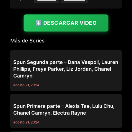
⬇️ DESCARGAR VIDEO
Más de Series
SERIES
Spun Segunda parte – Dana Vespoli, Lauren
Phillips, Freya Parker, Liz Jordan, Chanel
Camryn
agosto 21, 2024
SERIES
Spun Primera parte – Alexis Tae, Lulu Chu,
Chanel Camryn, Electra Rayne
agosto 21, 2024