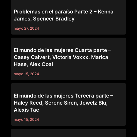
SERIES
Problemas en el paraíso Parte 2 – Kenna
James, Spencer Bradley
mayo 27, 2024
SERIES
El mundo de las mujeres Cuarta parte –
Casey Calvert, Victoria Voxxx, Marica
Hase, Alex Coal
mayo 15, 2024
SERIES
El mundo de las mujeres Tercera parte –
Haley Reed, Serene Siren, Jewelz Blu,
Alexis Tae
mayo 15, 2024
SERIES