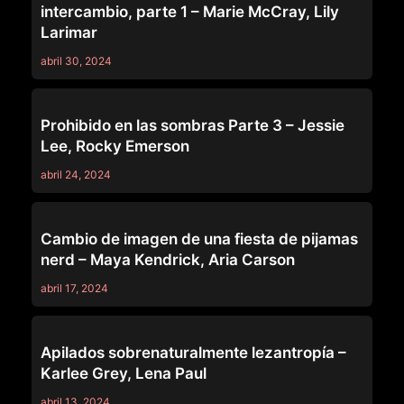
intercambio, parte 1 – Marie McCray, Lily
Larimar
abril 30, 2024
SERIES
Prohibido en las sombras Parte 3 – Jessie
Lee, Rocky Emerson
abril 24, 2024
SERIES
Cambio de imagen de una fiesta de pijamas
nerd – Maya Kendrick, Aria Carson
abril 17, 2024
SERIES
Apilados sobrenaturalmente lezantropía –
Karlee Grey, Lena Paul
abril 13, 2024