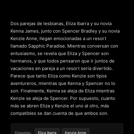
Dos parejas de lesbianas, Eliza Ibarra y su novia
Kenna James, junto con Spencer Bradley y su novia
Kenzie Anne, llegan emocionadas a un resort
llamado Sapphic Paradise. Mientras conversan con
entusiasmo, se revela que Eliza y Spencer son
hermanos, y que todos pensaron que ir juntos de
vacaciones en pareja a un resort sería divertido.
Parece que tanto Eliza como Kenzie son tipos
aventureros, mientras que Kenna y Spencer no lo
son. Finalmente, Kenna se aleja de Eliza mientras
Kenzie se aleja de Spencer. Por supuesto, cuanto
más se abren Eliza y Kenzie el uno al otro, más
compatibles se dan cuenta de que ambos son.
Etiquetas:
Eliza Ibarra
Kenzie Anne