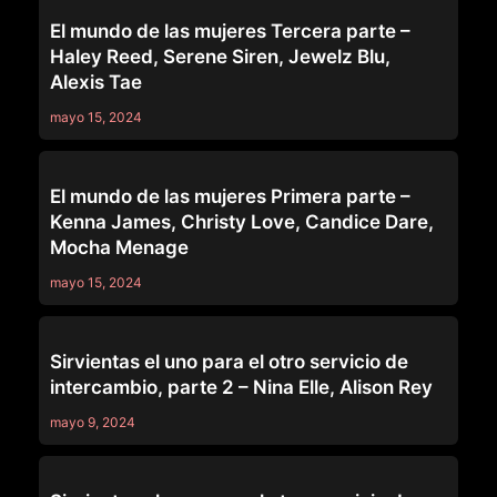
SERIES
El mundo de las mujeres Tercera parte –
Haley Reed, Serene Siren, Jewelz Blu,
Alexis Tae
mayo 15, 2024
SERIES
El mundo de las mujeres Primera parte –
Kenna James, Christy Love, Candice Dare,
Mocha Menage
mayo 15, 2024
SERIES
Sirvientas el uno para el otro servicio de
intercambio, parte 2 – Nina Elle, Alison Rey
mayo 9, 2024
SERIES