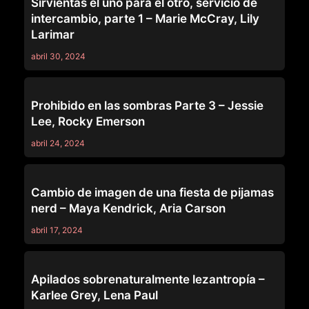
Sirvientas el uno para el otro, servicio de
intercambio, parte 1 – Marie McCray, Lily
Larimar
abril 30, 2024
SERIES
Prohibido en las sombras Parte 3 – Jessie
Lee, Rocky Emerson
abril 24, 2024
SERIES
Cambio de imagen de una fiesta de pijamas
nerd – Maya Kendrick, Aria Carson
abril 17, 2024
SERIES
Apilados sobrenaturalmente lezantropía –
Karlee Grey, Lena Paul