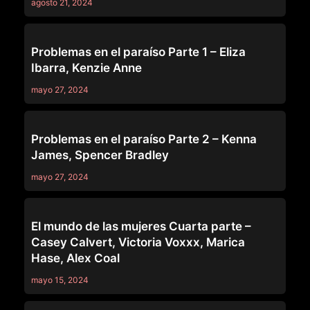
agosto 21, 2024
SERIES
Problemas en el paraíso Parte 1 – Eliza
Ibarra, Kenzie Anne
mayo 27, 2024
SERIES
Problemas en el paraíso Parte 2 – Kenna
James, Spencer Bradley
mayo 27, 2024
SERIES
El mundo de las mujeres Cuarta parte –
Casey Calvert, Victoria Voxxx, Marica
Hase, Alex Coal
mayo 15, 2024