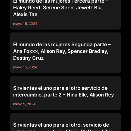
El mundo de las mujeres Tercera parte –
Haley Reed, Serene Siren, Jewelz Blu,
Alexis Tae
mayo 15, 2024
SERIES
El mundo de las mujeres Segunda parte –
Ana Foxxx, Alison Rey, Spencer Bradley,
Destiny Cruz
mayo 15, 2024
SERIES
Sirvientas el uno para el otro servicio de
intercambio, parte 2 – Nina Elle, Alison Rey
mayo 9, 2024
SERIES
Sirvientas el uno para el otro, servicio de