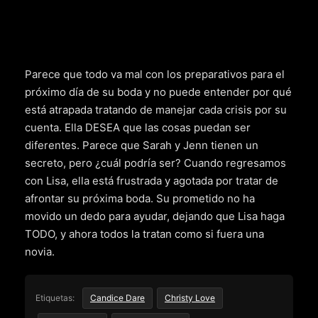
Parece que todo va mal con los preparativos para el
próximo día de su boda y no puede entender por qué
está atrapada tratando de manejar cada crisis por su
cuenta. Ella DESEA que las cosas puedan ser
diferentes. Parece que Sarah y Jenn tienen un
secreto, pero ¿cuál podría ser? Cuando regresamos
con Lisa, ella está frustrada y agotada por tratar de
afrontar su próxima boda. Su prometido no ha
movido un dedo para ayudar, dejando que Lisa haga
TODO, y ahora todos la tratan como si fuera una
novia.
Etiquetas:
Candice Dare
Christy Love