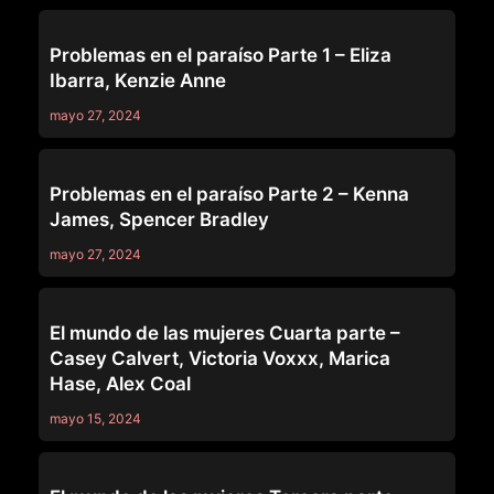
SERIES
Problemas en el paraíso Parte 1 – Eliza
Ibarra, Kenzie Anne
mayo 27, 2024
SERIES
Problemas en el paraíso Parte 2 – Kenna
James, Spencer Bradley
mayo 27, 2024
SERIES
El mundo de las mujeres Cuarta parte –
Casey Calvert, Victoria Voxxx, Marica
Hase, Alex Coal
mayo 15, 2024
SERIES