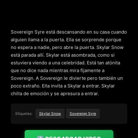
Sovereign Syre está descansando en su casa cuando
alguien llama a la puerta. Ella se sorprende porque
no espera a nadie, pero abre la puerta. Skylar Snow
está parada allí. Skylar está asombrada, como si
estuviera viendo a una celebridad. Está tan atónita
que no dice nada mientras mira fijamente a
Sovereign. A Sovereign le divierte pero también un
poco extraño. Ella invita a Skylar a entrar. Skylar
chilla de emoción y se apresura a entrar.
Etiquetas:
Skylar Snow
Sovereign Syre