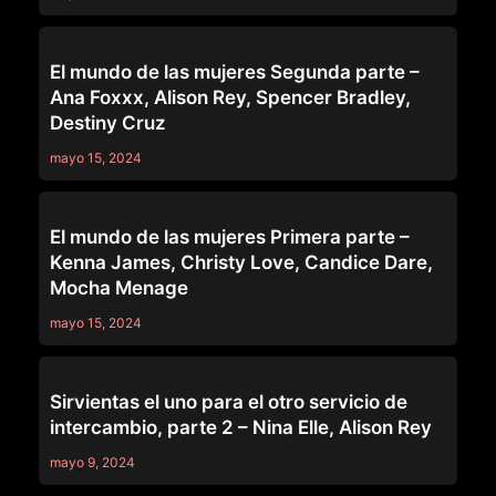
SERIES
El mundo de las mujeres Segunda parte –
Ana Foxxx, Alison Rey, Spencer Bradley,
Destiny Cruz
mayo 15, 2024
SERIES
El mundo de las mujeres Primera parte –
Kenna James, Christy Love, Candice Dare,
Mocha Menage
mayo 15, 2024
SERIES
Sirvientas el uno para el otro servicio de
intercambio, parte 2 – Nina Elle, Alison Rey
mayo 9, 2024