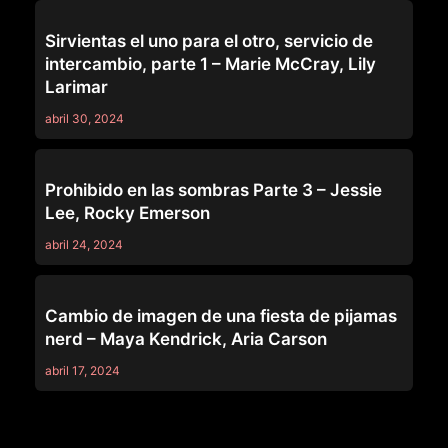
SERIES
Sirvientas el uno para el otro, servicio de
intercambio, parte 1 – Marie McCray, Lily
Larimar
abril 30, 2024
SERIES
Prohibido en las sombras Parte 3 – Jessie
Lee, Rocky Emerson
abril 24, 2024
SERIES
Cambio de imagen de una fiesta de pijamas
nerd – Maya Kendrick, Aria Carson
abril 17, 2024