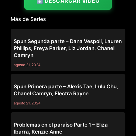
⬇️ DESCARGAR VIDEO
Más de Series
SERIES
Spun Segunda parte – Dana Vespoli, Lauren
Phillips, Freya Parker, Liz Jordan, Chanel
Camryn
agosto 21, 2024
SERIES
Spun Primera parte – Alexis Tae, Lulu Chu,
Chanel Camryn, Electra Rayne
agosto 21, 2024
SERIES
Problemas en el paraíso Parte 1 – Eliza
Ibarra, Kenzie Anne