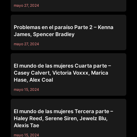
mayo 27, 2024
SERIES
Problemas en el paraíso Parte 2 – Kenna
James, Spencer Bradley
mayo 27, 2024
SERIES
El mundo de las mujeres Cuarta parte –
Casey Calvert, Victoria Voxxx, Marica
Hase, Alex Coal
mayo 15, 2024
SERIES
El mundo de las mujeres Tercera parte –
Haley Reed, Serene Siren, Jewelz Blu,
Alexis Tae
mayo 15, 2024