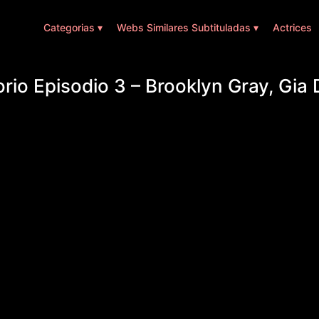
Categorias ▾
Webs Similares Subtituladas ▾
Actrices
rio Episodio 3 – Brooklyn Gray, Gia 