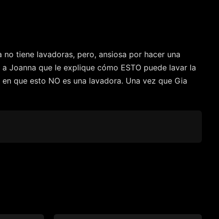
 no tiene lavadoras, pero, ansiosa por hacer una
de a Joanna que le explique cómo ESTO puede lavar la
ste en que esto NO es una lavadora. Una vez que Gia