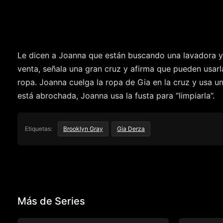
Le dicen a Joanna que están buscando una lavadora y 
venta, señala una gran cruz y afirma que pueden usarl
ropa. Joanna cuelga la ropa de Gia en la cruz y usa un
está abrochada, Joanna usa la fusta para “limpiarla”.
Etiquetas:
Brooklyn Gray
Gia Derza
Más de Series