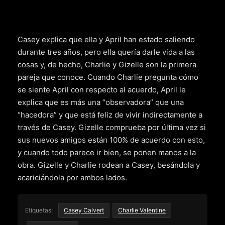
Casey explica que ella y April han estado saliendo
durante tres años, pero ella quería darle vida a las
cosas y, de hecho, Charlie y Gizelle son la primera
pareja que conoce. Cuando Charlie pregunta cómo
se siente April con respecto al acuerdo, April le
explica que es más una “observadora” que una
“hacedora” y que está feliz de vivir indirectamente a
través de Casey. Gizelle comprueba por última vez si
sus nuevos amigos están 100% de acuerdo con esto,
y cuando todo parece ir bien, se ponen manos a la
obra. Gizelle y Charlie rodean a Casey, besándola y
acariciándola por ambos lados.
Etiquetas:
Casey Calvert
Charlie Valentine