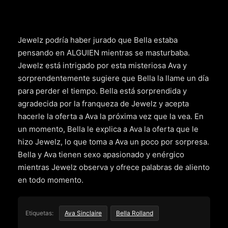
Jewelz podría haber jurado que Bella estaba
pensando en ALGUIEN mientras se masturbaba.
Jewelz está intrigado por esta misteriosa Ava y
sorprendentemente sugiere que Bella la llame un día
para perder el tiempo. Bella está sorprendida y
agradecida por la franqueza de Jewelz y acepta
hacerle la oferta a Ava la próxima vez que la vea. En
un momento, Bella le explica a Ava la oferta que le
hizo Jewelz, lo que toma a Ava un poco por sorpresa.
Bella y Ava tienen sexo apasionado y enérgico
mientras Jewelz observa y ofrece palabras de aliento
en todo momento.
Etiquetas:
Ava Sinclaire
Bella Rolland