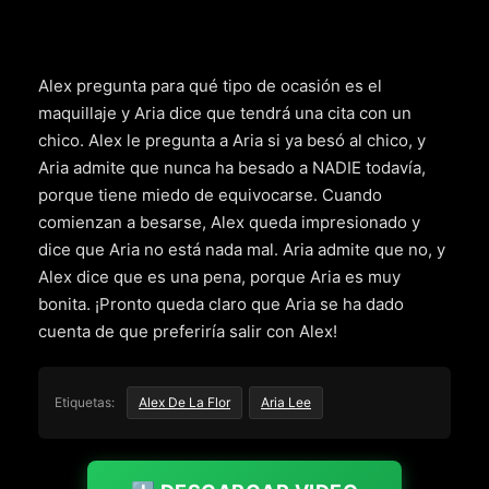
Alex pregunta para qué tipo de ocasión es el
maquillaje y Aria dice que tendrá una cita con un
chico. Alex le pregunta a Aria si ya besó al chico, y
Aria admite que nunca ha besado a NADIE todavía,
porque tiene miedo de equivocarse. Cuando
comienzan a besarse, Alex queda impresionado y
dice que Aria no está nada mal. Aria admite que no, y
Alex dice que es una pena, porque Aria es muy
bonita. ¡Pronto queda claro que Aria se ha dado
cuenta de que preferiría salir con Alex!
Etiquetas:
Alex De La Flor
Aria Lee