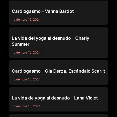
OTHERS
Cardiogasmo – Vanna Bardot
noviembre 16, 2024
OTHERS
La vida del yoga al desnudo – Charly
Summer
noviembre 16, 2024
OTHERS
Cardiogasmo – Gia Derza, Escándalo Scarlit
noviembre 16, 2024
OTHERS
La vida de yoga al desnudo – Lana Violet
noviembre 15, 2024