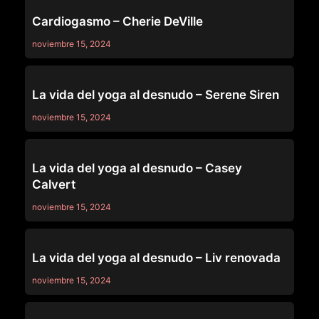
OTHERS
Cardiogasmo – Cherie DeVille
noviembre 15, 2024
OTHERS
La vida del yoga al desnudo – Serene Siren
noviembre 15, 2024
OTHERS
La vida del yoga al desnudo – Casey
Calvert
noviembre 15, 2024
OTHERS
La vida del yoga al desnudo – Liv renovada
noviembre 15, 2024
OTHERS