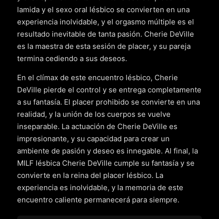
lamida y el sexo oral lésbico se convierten en una
experiencia inolvidable, y el orgasmo múltiple es el
resultado inevitable de tanta pasión. Cherie DeVille
es la maestra de esta sesión de placer, y su pareja
termina cediendo a sus deseos.
En el clímax de este encuentro lésbico, Cherie
DeVille pierde el control y se entrega completamente
a su fantasía. El placer prohibido se convierte en una
realidad, y la unión de los cuerpos se vuelve
inseparable. La actuación de Cherie DeVille es
impresionante, y su capacidad para crear un
ambiente de pasión y deseo es innegable. Al final, la
MILF lésbica Cherie DeVille cumple su fantasía y se
convierte en la reina del placer lésbico. La
experiencia es inolvidable, y la memoria de este
encuentro caliente permanecerá para siempre.