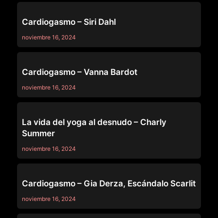
OTHERS
Cardiogasmo – Siri Dahl
noviembre 16, 2024
OTHERS
Cardiogasmo – Vanna Bardot
noviembre 16, 2024
OTHERS
La vida del yoga al desnudo – Charly
Summer
noviembre 16, 2024
OTHERS
Cardiogasmo – Gia Derza, Escándalo Scarlit
noviembre 16, 2024