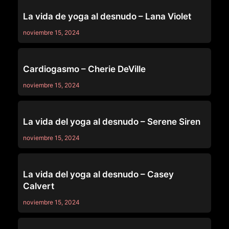
OTHERS
La vida de yoga al desnudo – Lana Violet
noviembre 15, 2024
OTHERS
Cardiogasmo – Cherie DeVille
noviembre 15, 2024
OTHERS
La vida del yoga al desnudo – Serene Siren
noviembre 15, 2024
OTHERS
La vida del yoga al desnudo – Casey
Calvert
noviembre 15, 2024
OTHERS