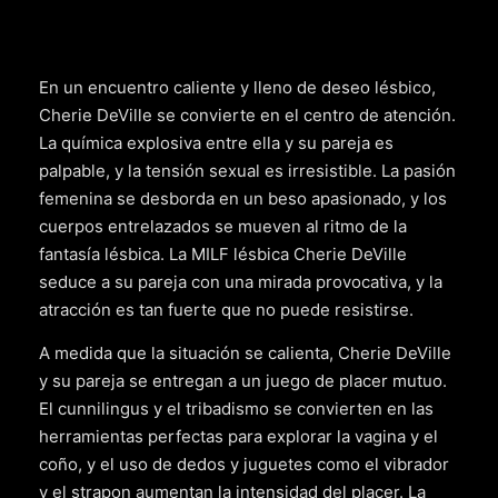
En un encuentro caliente y lleno de deseo lésbico,
Cherie DeVille se convierte en el centro de atención.
La química explosiva entre ella y su pareja es
palpable, y la tensión sexual es irresistible. La pasión
femenina se desborda en un beso apasionado, y los
cuerpos entrelazados se mueven al ritmo de la
fantasía lésbica. La MILF lésbica Cherie DeVille
seduce a su pareja con una mirada provocativa, y la
atracción es tan fuerte que no puede resistirse.
A medida que la situación se calienta, Cherie DeVille
y su pareja se entregan a un juego de placer mutuo.
El cunnilingus y el tribadismo se convierten en las
herramientas perfectas para explorar la vagina y el
coño, y el uso de dedos y juguetes como el vibrador
y el strapon aumentan la intensidad del placer. La