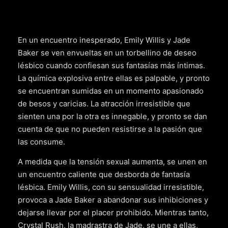
En un encuentro inesperado, Emily Willis y Jade
Baker se ven envueltas en un torbellino de deseo
lésbico cuando confiesan sus fantasías más íntimas.
La química explosiva entre ellas es palpable, y pronto
se encuentran sumidas en un momento apasionado
de besos y caricias. La atracción irresistible que
sienten una por la otra es innegable, y pronto se dan
cuenta de que no pueden resistirse a la pasión que
las consume.
A medida que la tensión sexual aumenta, se unen en
un encuentro caliente que desborda de fantasía
lésbica. Emily Willis, con su sensualidad irresistible,
provoca a Jade Baker a abandonar sus inhibiciones y
dejarse llevar por el placer prohibido. Mientras tanto,
Crystal Rush, la madrastra de Jade, se une a ellas,