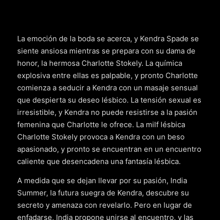
La emoción de la boda se acerca, y Kendra Spade se
siente ansiosa mientras se prepara con su dama de
honor, la hermosa Charlotte Stokely. La química
explosiva entre ellas es palpable, y pronto Charlotte
comienza a seducir a Kendra con un masaje sensual
que despierta su deseo lésbico. La tensión sexual es
irresistible, y Kendra no puede resistirse a la pasión
femenina que Charlotte le ofrece. La milf lésbica
Charlotte Stokely provoca a Kendra con un beso
apasionado, y pronto se encuentran en un encuentro
caliente que desencadena una fantasía lésbica.
A medida que se dejan llevar por su pasión, India
Summer, la futura suegra de Kendra, descubre su
secreto y amenaza con revelarlo. Pero en lugar de
enfadarse, India propone unirse al encuentro, y las