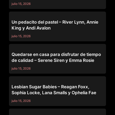
julio 15, 2026
MOMMY'S GIRL
Un pedacito del pastel – River Lynn, Annie
King y Andi Avalon
julio 15, 2026
MOMMY'S GIRL
Quedarse en casa para disfrutar de tiempo
de calidad – Serene Siren y Emma Rosie
julio 15, 2026
MOMMY'S GIRL
Lesbian Sugar Babies – Reagan Foxx,
Sophia Locke, Lana Smalls y Ophelia Fae
julio 15, 2026
MOMMY'S GIRL