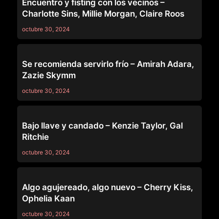
Encuentro y fisting con los vecinos –
Charlotte Sins, Millie Morgan, Claire Roos
octubre 30, 2024
LEZ BE BAD
Se recomienda servirlo frío – Amirah Adara,
Zazie Skymm
octubre 30, 2024
LEZ BE BAD
Bajo llave y candado – Kenzie Taylor, Gal
Ritchie
octubre 30, 2024
LEZ BE BAD
Algo agujereado, algo nuevo – Cherry Kiss,
Ophelia Kaan
octubre 30, 2024