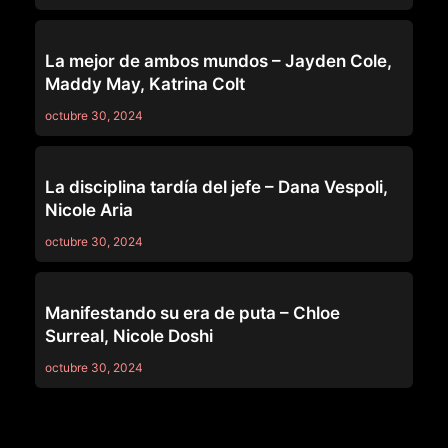
LEZ BE BAD
La mejor de ambos mundos – Jayden Cole,
Maddy May, Katrina Colt
octubre 30, 2024
LEZ BE BAD
La disciplina tardía del jefe – Dana Vespoli,
Nicole Aria
octubre 30, 2024
LEZ BE BAD
Manifestando su era de puta – Chloe
Surreal, Nicole Doshi
octubre 30, 2024