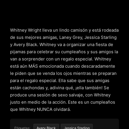
Whitney Wright lleva un lindo camisón y está rodeada
de sus mejores amigas, Laney Grey, Jessica Starling
y Avery Black. Whitney va a organizar una fiesta de
pijamas para celebrar su cumpleaños y sus amigos la
van a sorprender con un regalo especial. Whitney
está aún MÁS emocionada cuando descaradamente
le piden que se venda los ojos mientras se preparan
para el regalo especial. Ella sabe que sus amigas
están cachondas y, adivina qué, ¡ella también! Se
produce una sesión de sexo salvaje, con Whitney
justo en medio de la acción. Este es un cumpleaños
que Whitney NUNCA olvidará.
Etiquetas:
Avery Black
Jessica Starling