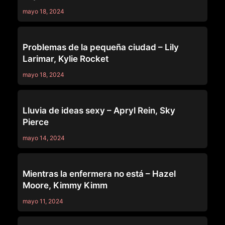
mayo 18, 2024
WEB YOUNG
Problemas de la pequeña ciudad – Lily
Larimar, Kylie Rocket
mayo 18, 2024
WEB YOUNG
Lluvia de ideas sexy – Apryl Rein, Sky
Pierce
mayo 14, 2024
WEB YOUNG
Mientras la enfermera no está – Hazel
Moore, Kimmy Kimm
mayo 11, 2024