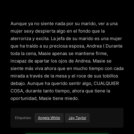
Aunque ya no siente nada por su marido, ver a una
mujer sexy despierta algo en el fondo que la
aterroriza y excita. La jefa de su marido es una mujer
que ha traído a su preciosa esposa, Andrea ( Durante
toda la cena, Masie apenas se mantiene firme,
incapaz de apartar los ojos de Andrea. Masie se
siente más viva ahora que en mucho tiempo con cada
mirada a través de la mesa y el roce de sus tobillos
debajo. Aunque ha querido sentir algo, CUALQUIER
COSA, durante tanto tiempo, ahora que tiene la
oportunidad, Masie tiene miedo.
Etiquetas:
Angela White
Jay Taylor