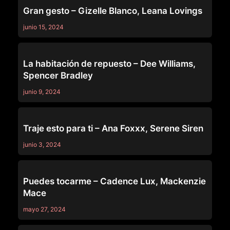
Gran gesto – Gizelle Blanco, Leana Lovings
junio 15, 2024
TRUE LESBIAN
La habitación de repuesto – Dee Williams,
Spencer Bradley
junio 9, 2024
TRUE LESBIAN
Traje esto para ti – Ana Foxxx, Serene Siren
junio 3, 2024
TRUE LESBIAN
Puedes tocarme – Cadence Lux, Mackenzie
Mace
mayo 27, 2024