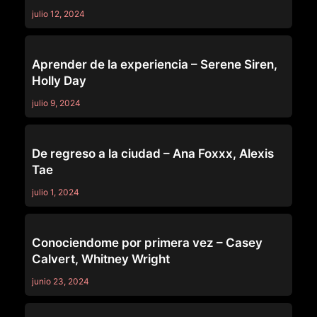
julio 12, 2024
TRUE LESBIAN
Aprender de la experiencia – Serene Siren,
Holly Day
julio 9, 2024
TRUE LESBIAN
De regreso a la ciudad – Ana Foxxx, Alexis
Tae
julio 1, 2024
TRUE LESBIAN
Conociendome por primera vez – Casey
Calvert, Whitney Wright
junio 23, 2024
TRUE LESBIAN