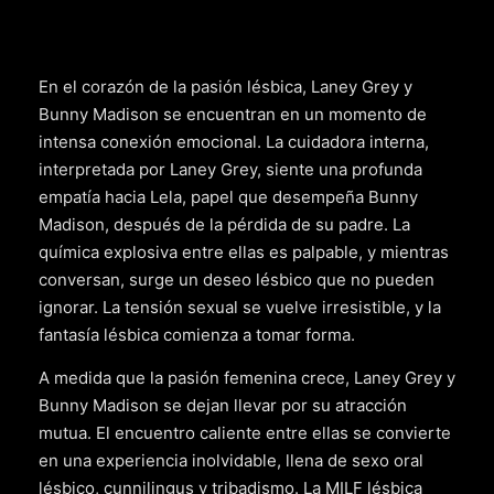
En el corazón de la pasión lésbica, Laney Grey y
Bunny Madison se encuentran en un momento de
intensa conexión emocional. La cuidadora interna,
interpretada por Laney Grey, siente una profunda
empatía hacia Lela, papel que desempeña Bunny
Madison, después de la pérdida de su padre. La
química explosiva entre ellas es palpable, y mientras
conversan, surge un deseo lésbico que no pueden
ignorar. La tensión sexual se vuelve irresistible, y la
fantasía lésbica comienza a tomar forma.
A medida que la pasión femenina crece, Laney Grey y
Bunny Madison se dejan llevar por su atracción
mutua. El encuentro caliente entre ellas se convierte
en una experiencia inolvidable, llena de sexo oral
lésbico, cunnilingus y tribadismo. La MILF lésbica