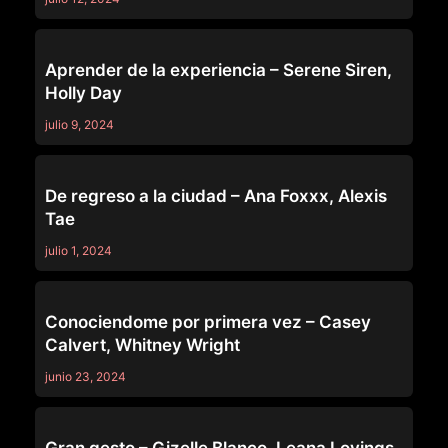
TRUE LESBIAN
Aprender de la experiencia – Serene Siren,
Holly Day
julio 9, 2024
TRUE LESBIAN
De regreso a la ciudad – Ana Foxxx, Alexis
Tae
julio 1, 2024
TRUE LESBIAN
Conociendome por primera vez – Casey
Calvert, Whitney Wright
junio 23, 2024
TRUE LESBIAN