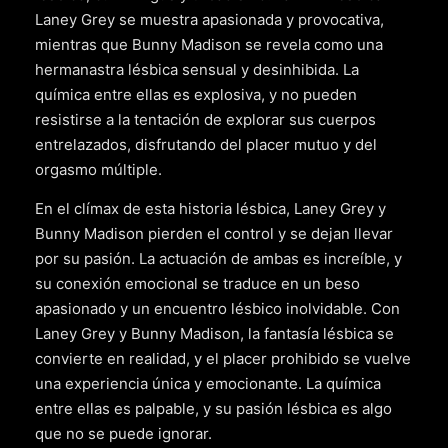
Laney Grey se muestra apasionada y provocativa,
mientras que Bunny Madison se revela como una
hermanastra lésbica sensual y desinhibida. La
química entre ellas es explosiva, y no pueden
resistirse a la tentación de explorar sus cuerpos
entrelazados, disfrutando del placer mutuo y del
orgasmo múltiple.
En el clímax de esta historia lésbica, Laney Grey y
Bunny Madison pierden el control y se dejan llevar
por su pasión. La actuación de ambas es increíble, y
su conexión emocional se traduce en un beso
apasionado y un encuentro lésbico inolvidable. Con
Laney Grey y Bunny Madison, la fantasía lésbica se
convierte en realidad, y el placer prohibido se vuelve
una experiencia única y emocionante. La química
entre ellas es palpable, y su pasión lésbica es algo
que no se puede ignorar.