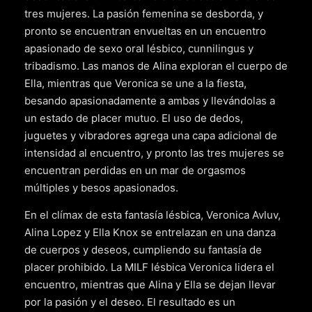
tres mujeres. La pasión femenina se desborda, y
pronto se encuentran envueltas en un encuentro
apasionado de sexo oral lésbico, cunnilingus y
tribadismo. Las manos de Alina exploran el cuerpo de
Ella, mientras que Veronica se une a la fiesta,
besando apasionadamente a ambas y llevándolas a
un estado de placer mutuo. El uso de dedos,
juguetes y vibradores agrega una capa adicional de
intensidad al encuentro, y pronto las tres mujeres se
encuentran perdidas en un mar de orgasmos
múltiples y besos apasionados.
En el clímax de esta fantasía lésbica, Veronica Avluv,
Alina Lopez y Ella Knox se entrelazan en una danza
de cuerpos y deseos, cumpliendo su fantasía de
placer prohibido. La MILF lésbica Veronica lidera el
encuentro, mientras que Alina y Ella se dejan llevar
por la pasión y el deseo. El resultado es un