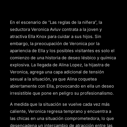
En el escenario de “Las reglas de la niñera”, la
seductora Veronica Avluv contrata a la joven y
atractiva Ella Knox para cuidar a sus hijos. Sin
embargo, la preocupación de Veronica por la
apariencia de Ella y los posibles visitantes es solo el
comienzo de una historia de deseo lésbico y química
explosiva. La llegada de Alina Lopez, la hijastra de
Veronica, agrega una capa adicional de tensión
sexual a la situación, ya que Alina coquetea
abiertamente con Ella, provocando en ella un deseo
irresistible que pone en peligro su profesionalismo.
A medida que la situación se vuelve cada vez más
caliente, Veronica regresa temprano y encuentra a
las chicas en una situación comprometedora, lo que
desencadena un intercambio de atracción entre las