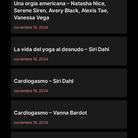
Una orgía americana – Natasha Nice,
Serene Siren, Avery Black, Alexis Tae,
Vanessa Vega
noviembre 16, 2024
OTHERS
La vida del yoga al desnudo – Siri Dahl
noviembre 16, 2024
OTHERS
Cardiogasmo – Siri Dahl
noviembre 16, 2024
OTHERS
Cardiogasmo – Vanna Bardot
noviembre 16, 2024
OTHERS