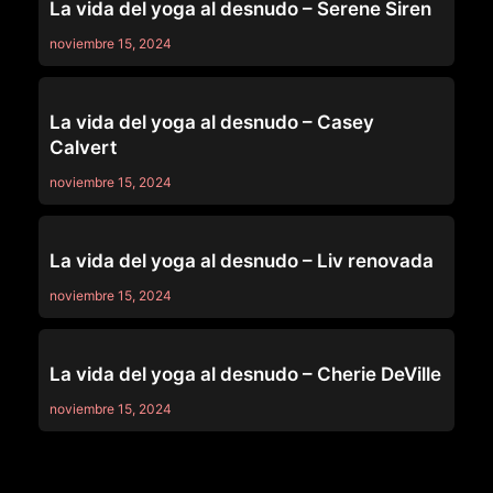
La vida del yoga al desnudo – Serene Siren
noviembre 15, 2024
OTHERS
La vida del yoga al desnudo – Casey
Calvert
noviembre 15, 2024
OTHERS
La vida del yoga al desnudo – Liv renovada
noviembre 15, 2024
OTHERS
La vida del yoga al desnudo – Cherie DeVille
noviembre 15, 2024