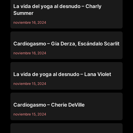
La vida del yoga al desnudo – Charly
Summer
noviembre 16, 2024
OTHERS
Cardiogasmo – Gia Derza, Escándalo Scarlit
noviembre 16, 2024
OTHERS
La vida de yoga al desnudo – Lana Violet
noviembre 15, 2024
OTHERS
Cardiogasmo – Cherie DeVille
noviembre 15, 2024
OTHERS