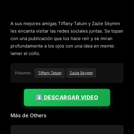
A sus mejores amigas Tiffany Tatum y Zazie Skymm
les encanta visitar las redes sociales juntas. Se topan
con una publicación que los hace reír y se miran
profundamente a los ojos con una idea en mente:
lamer el coño.
Etiquetas:
Tiffany Tatum
Zazie Skymm
⬇️ DESCARGAR VIDEO
Más de Others
OTHERS