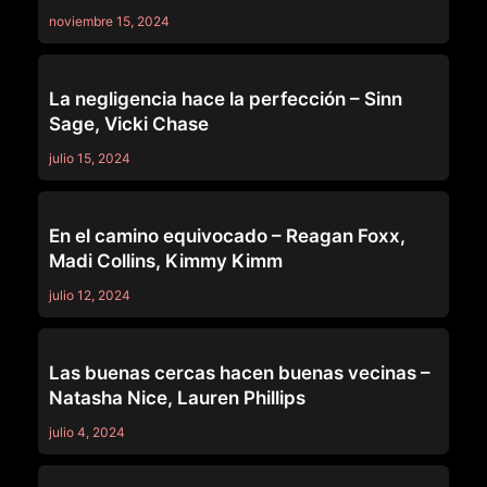
noviembre 15, 2024
PURE TABOO
La negligencia hace la perfección – Sinn
Sage, Vicki Chase
julio 15, 2024
PURE TABOO
En el camino equivocado – Reagan Foxx,
Madi Collins, Kimmy Kimm
julio 12, 2024
PURE TABOO
Las buenas cercas hacen buenas vecinas –
Natasha Nice, Lauren Phillips
julio 4, 2024
PURE TABOO