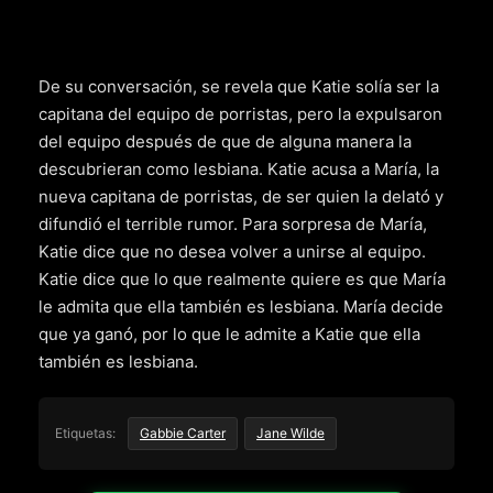
De su conversación, se revela que Katie solía ser la
capitana del equipo de porristas, pero la expulsaron
del equipo después de que de alguna manera la
descubrieran como lesbiana. Katie acusa a María, la
nueva capitana de porristas, de ser quien la delató y
difundió el terrible rumor. Para sorpresa de María,
Katie dice que no desea volver a unirse al equipo.
Katie dice que lo que realmente quiere es que María
le admita que ella también es lesbiana. María decide
que ya ganó, por lo que le admite a Katie que ella
también es lesbiana.
Etiquetas:
Gabbie Carter
Jane Wilde