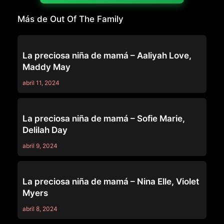
Más de Out Of The Family
OUT OF THE FAMILY
La preciosa niña de mamá – Aaliyah Love,
Maddy May
abril 11, 2024
OUT OF THE FAMILY
La preciosa niña de mamá – Sofie Marie,
Delilah Day
abril 9, 2024
OUT OF THE FAMILY
La preciosa niña de mamá – Nina Elle, Violet
Myers
abril 8, 2024