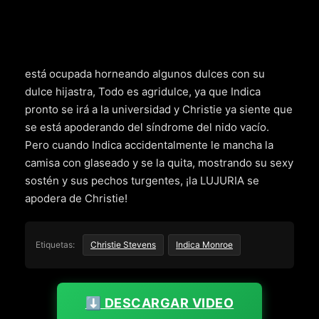
está ocupada horneando algunos dulces con su
dulce hijastra, Todo es agridulce, ya que Indica
pronto se irá a la universidad y Christie ya siente que
se está apoderando del síndrome del nido vacío.
Pero cuando Indica accidentalmente le mancha la
camisa con glaseado y se la quita, mostrando su sexy
sostén y sus pechos turgentes, ¡la LUJURIA se
apodera de Christie!
Etiquetas:
Christie Stevens
Indica Monroe
⬇️ DESCARGAR VIDEO