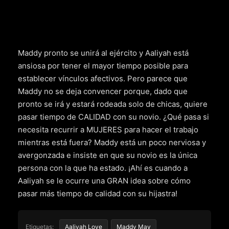
Maddy pronto se unirá al ejército y Aaliyah está
ansiosa por tener el mayor tiempo posible para
establecer vínculos afectivos. Pero parece que
Maddy no se deja convencer porque, dado que
pronto se irá y estará rodeada solo de chicas, quiere
pasar tiempo de CALIDAD con su novio. ¿Qué pasa si
necesita recurrir a MUJERES para hacer el trabajo
mientras está fuera? Maddy está un poco nerviosa y
avergonzada e insiste en que su novio es la única
persona con la que ha estado. ¡Ahí es cuando a
Aaliyah se le ocurre una GRAN idea sobre cómo
pasar más tiempo de calidad con su hijastra!
Etiquetas:
Aaliyah Love
Maddy May