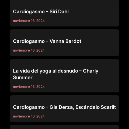
OTHERS
Cardiogasmo – Siri Dahl
noviembre 16, 2024
OTHERS
Cardiogasmo – Vanna Bardot
noviembre 16, 2024
OTHERS
La vida del yoga al desnudo – Charly
Summer
noviembre 16, 2024
OTHERS
Cardiogasmo – Gia Derza, Escándalo Scarlit
noviembre 16, 2024