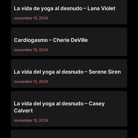
OTHERS
La vida de yoga al desnudo – Lana Violet
noviembre 15, 2024
OTHERS
Cardiogasmo – Cherie DeVille
noviembre 15, 2024
OTHERS
La vida del yoga al desnudo – Serene Siren
noviembre 15, 2024
OTHERS
La vida del yoga al desnudo – Casey
Calvert
noviembre 15, 2024
OTHERS