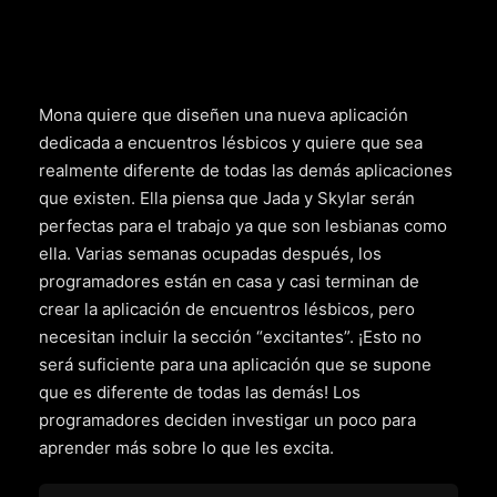
Mona quiere que diseñen una nueva aplicación
dedicada a encuentros lésbicos y quiere que sea
realmente diferente de todas las demás aplicaciones
que existen. Ella piensa que Jada y Skylar serán
perfectas para el trabajo ya que son lesbianas como
ella. Varias semanas ocupadas después, los
programadores están en casa y casi terminan de
crear la aplicación de encuentros lésbicos, pero
necesitan incluir la sección “excitantes”. ¡Esto no
será suficiente para una aplicación que se supone
que es diferente de todas las demás! Los
programadores deciden investigar un poco para
aprender más sobre lo que les excita.