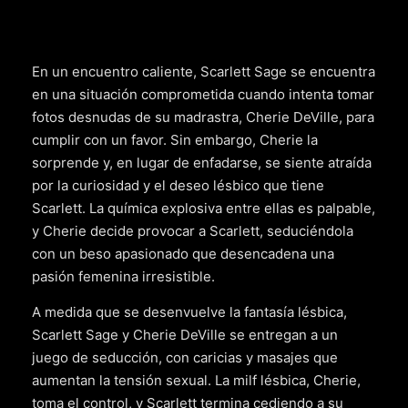
En un encuentro caliente, Scarlett Sage se encuentra
en una situación comprometida cuando intenta tomar
fotos desnudas de su madrastra, Cherie DeVille, para
cumplir con un favor. Sin embargo, Cherie la
sorprende y, en lugar de enfadarse, se siente atraída
por la curiosidad y el deseo lésbico que tiene
Scarlett. La química explosiva entre ellas es palpable,
y Cherie decide provocar a Scarlett, seduciéndola
con un beso apasionado que desencadena una
pasión femenina irresistible.
A medida que se desenvuelve la fantasía lésbica,
Scarlett Sage y Cherie DeVille se entregan a un
juego de seducción, con caricias y masajes que
aumentan la tensión sexual. La milf lésbica, Cherie,
toma el control, y Scarlett termina cediendo a su