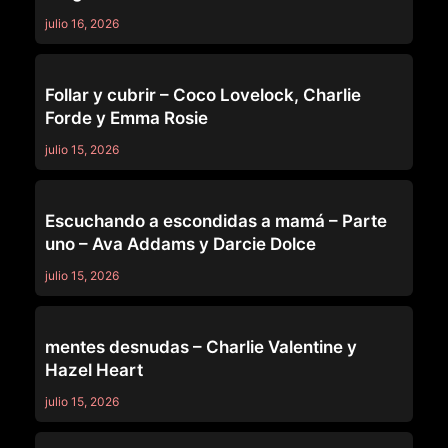
julio 16, 2026
MOMMY'S GIRL
Follar y cubrir – Coco Lovelock, Charlie
Forde y Emma Rosie
julio 15, 2026
MOMMY'S GIRL
Escuchando a escondidas a mamá – Parte
uno – Ava Addams y Darcie Dolce
julio 15, 2026
MOMMY'S GIRL
mentes desnudas – Charlie Valentine y
Hazel Heart
julio 15, 2026