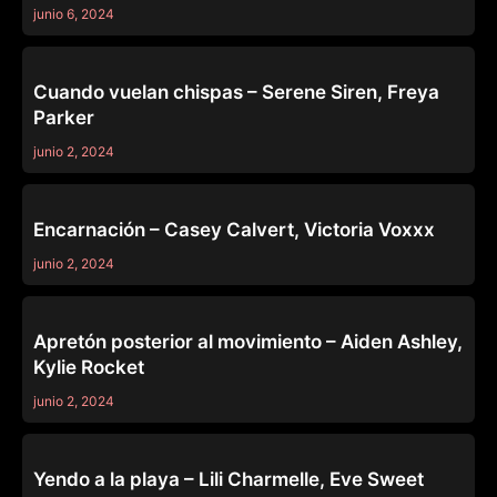
junio 6, 2024
OTHERS
Cuando vuelan chispas – Serene Siren, Freya
Parker
junio 2, 2024
OTHERS
Encarnación – Casey Calvert, Victoria Voxxx
junio 2, 2024
OTHERS
Apretón posterior al movimiento – Aiden Ashley,
Kylie Rocket
junio 2, 2024
OTHERS
Yendo a la playa – Lili Charmelle, Eve Sweet