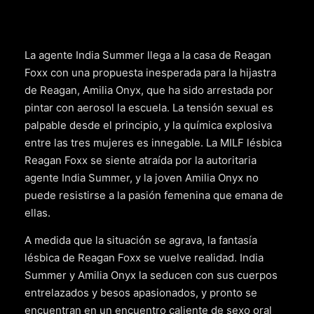
La agente India Summer llega a la casa de Reagan
Foxx con una propuesta inesperada para la hijastra
de Reagan, Amilia Onyx, que ha sido arrestada por
pintar con aerosol la escuela. La tensión sexual es
palpable desde el principio, y la química explosiva
entre las tres mujeres es innegable. La MILF lésbica
Reagan Foxx se siente atraída por la autoritaria
agente India Summer, y la joven Amilia Onyx no
puede resistirse a la pasión femenina que emana de
ellas.
A medida que la situación se agrava, la fantasía
lésbica de Reagan Foxx se vuelve realidad. India
Summer y Amilia Onyx la seducen con sus cuerpos
entrelazados y besos apasionados, y pronto se
encuentran en un encuentro caliente de sexo oral