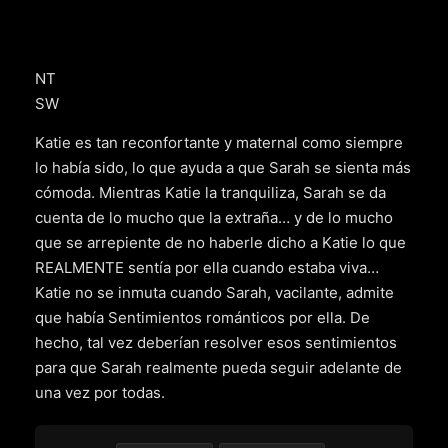
NT
SW
Katie es tan reconfortante y maternal como siempre
lo había sido, lo que ayuda a que Sarah se sienta más
cómoda. Mientras Katie la tranquiliza, Sarah se da
cuenta de lo mucho que la extraña… y de lo mucho
que se arrepiente de no haberle dicho a Katie lo que
REALMENTE sentía por ella cuando estaba viva…
Katie no se inmuta cuando Sarah, vacilante, admite
que había Sentimientos románticos por ella. De
hecho, tal vez deberían resolver esos sentimientos
para que Sarah realmente pueda seguir adelante de
una vez por todas.