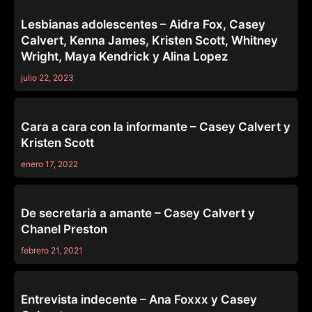
SERIES
Lesbianas adolescentes – Aidra Fox, Casey
Calvert, Kenna James, Kristen Scott, Whitney
Wright, Maya Kendrick y Alina Lopez
julio 22, 2023
GIRLSWAY
Cara a cara con la informante – Casey Calvert y
Kristen Scott
enero 17, 2022
GIRLSWAY
De secretaria a amante – Casey Calvert y
Chanel Preston
febrero 21, 2021
GIRLSWAY
Entrevista indecente – Ana Foxxx y Casey