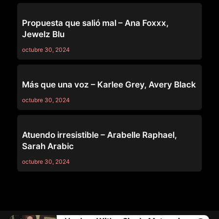
GIRLSWAY
Propuesta que salió mal – Ana Foxxx,
Jewelz Blu
octubre 30, 2024
GIRLSWAY
Más que una voz – Karlee Grey, Avery Black
octubre 30, 2024
GIRLSWAY
Atuendo irresistible – Arabelle Raphael,
Sarah Arabic
octubre 30, 2024