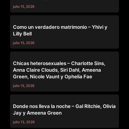
julio 15, 2026
GIRLSWAY
Como un verdadero matrimonio – Yhivi y
Lilly Bell
julio 15, 2026
GIRLSWAY
Chicas heterosexuales – Charlotte Sins,
Anna Claire Clouds, Siri Dahl, Ameena
Green, Nicole Vaunt y Ophelia Fae
julio 15, 2026
GIRLSWAY
Donde nos lleva la noche – Gal Ritchie, Olivia
Jay y Ameena Green
julio 13, 2026