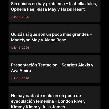
Sin chicos no hay problema – Isabella Jules,
Ophelia Fae, Rissa May y Hazel Heart
julio 15, 2026
GIRLSWAY
Quizás sí que son un poco más grandes –
Madelynn May y Alana Rose
julio 15, 2026
GIRLSWAY
Presentación Tentación – Scarlett Alexis y
Ava Amira
julio 15, 2026
GIRLSWAY
No hay nada de malo en un poco de
eyaculación femenina – London River,
Kimmy Kimm y Julia James