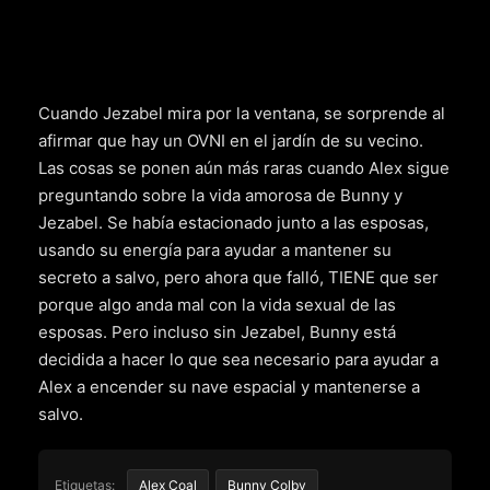
Cuando Jezabel mira por la ventana, se sorprende al
afirmar que hay un OVNI en el jardín de su vecino.
Las cosas se ponen aún más raras cuando Alex sigue
preguntando sobre la vida amorosa de Bunny y
Jezabel. Se había estacionado junto a las esposas,
usando su energía para ayudar a mantener su
secreto a salvo, pero ahora que falló, TIENE que ser
porque algo anda mal con la vida sexual de las
esposas. Pero incluso sin Jezabel, Bunny está
decidida a hacer lo que sea necesario para ayudar a
Alex a encender su nave espacial y mantenerse a
salvo.
Etiquetas:
Alex Coal
Bunny Colby