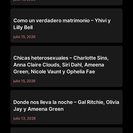
GIRLSWAY
Como un verdadero matrimonio – Yhivi y
Lilly Bell
julio 15, 2026
GIRLSWAY
Chicas heterosexuales – Charlotte Sins,
Anna Claire Clouds, Siri Dahl, Ameena
Green, Nicole Vaunt y Ophelia Fae
julio 15, 2026
GIRLSWAY
Donde nos lleva la noche – Gal Ritchie, Olivia
Jay y Ameena Green
julio 13, 2026