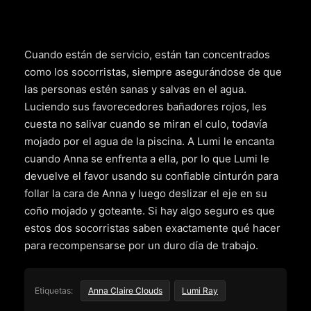
Cuando están de servicio, están tan concentrados
como los socorristas, siempre asegurándose de que
las personas estén sanas y salvas en el agua.
Luciendo sus favorecedores bañadores rojos, les
cuesta no salivar cuando se miran el culo, todavía
mojado por el agua de la piscina. A Lumi le encanta
cuando Anna se enfrenta a ella, por lo que Lumi le
devuelve el favor usando su confiable cinturón para
follar la cara de Anna y luego deslizar el eje en su
coño mojado y goteante. Si hay algo seguro es que
estos dos socorristas saben exactamente qué hacer
para recompensarse por un duro día de trabajo.
Etiquetas:
Anna Claire Clouds
Lumi Ray