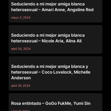
Seduciendo a mi mejor amiga blanca
heterosexual – Amari Anne, Angeline Red
mayo 3, 2024
DEVIL'S FILM
Seduciendo a mi mejor amiga blanca
heterosexual – Nicole Aria, Alina Ali
abril 30, 2024
DEVIL'S FILM
Seduciendo a mi mejor amiga blanca y
heterosexual – Coco Lovelock, Michelle
Anderson
abril 29, 2024
DEVIL'S FILM
Rosa entintado – GoGo FukMe, Yumi Sin