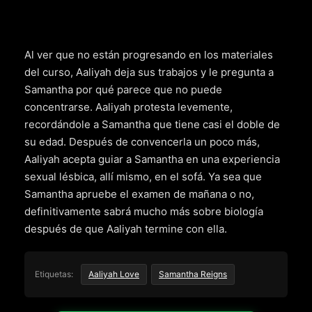
Al ver que no están progresando en los materiales
del curso, Aaliyah deja sus trabajos y le pregunta a
Samantha por qué parece que no puede
concentrarse. Aaliyah protesta levemente,
recordándole a Samantha que tiene casi el doble de
su edad. Después de convencerla un poco más,
Aaliyah acepta guiar a Samantha en una experiencia
sexual lésbica, allí mismo, en el sofá. Ya sea que
Samantha apruebe el examen de mañana o no,
definitivamente sabrá mucho más sobre biología
después de que Aaliyah termine con ella.
Etiquetas:
Aaliyah Love
Samantha Reigns