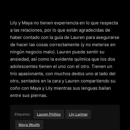
Lily y Maya no tienen experiencia en lo que respecta
a las relaciones, por lo que están agradecidas de
haber contado con la guía de Lauren para asegurarse
de hacer las cosas correctamente (y no meterse en
ningún negocio malo). Lauren puede sentir su
ansiedad, así como la evidente química que los dos
adolescentes tienen el uno con el otro. Tienen un
trío apasionante, con muchos dedos uno al lado del
otro, sentados en la cara y Lauren compartiendo su
coño con Maya y Lily mientras sus lenguas bailan
entre sus piernas.
Etiquetas:
Lauren Phillips
Lily Larimar
Maya Woulfe