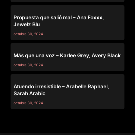
GIRLSWAY
Propuesta que salió mal – Ana Foxxx,
Jewelz Blu
octubre 30, 2024
GIRLSWAY
Más que una voz – Karlee Grey, Avery Black
octubre 30, 2024
GIRLSWAY
Atuendo irresistible – Arabelle Raphael,
Sarah Arabic
octubre 30, 2024