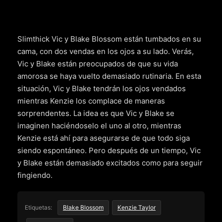
Slimthick Vic y Blake Blossom están tumbados en su
cama, con dos vendas en los ojos a su lado. Verás,
Vic y Blake están preocupados de que su vida
amorosa se haya vuelto demasiado rutinaria. En esta
situación, Vic y Blake tendrán los ojos vendados
mientras Kenzie los complace de maneras
sorprendentes. La idea es que Vic y Blake se
imaginen haciéndoselo el uno al otro, mientras
Kenzie está ahí para asegurarse de que todo siga
siendo espontáneo. Pero después de un tiempo, Vic
y Blake están demasiado excitados como para seguir
fingiendo.
Etiquetas:
Blake Blossom
Kenzie Taylor