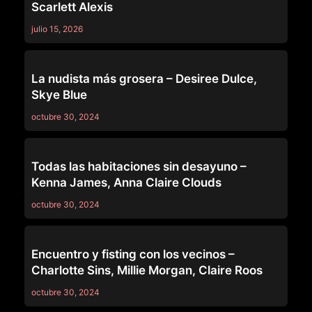
Scarlett Alexis
julio 15, 2026
LEZ BE BAD
La nudista más grosera – Desiree Dulce,
Skye Blue
octubre 30, 2024
LEZ BE BAD
Todas las habitaciones sin desayuno –
Kenna James, Anna Claire Clouds
octubre 30, 2024
LEZ BE BAD
Encuentro y fisting con los vecinos –
Charlotte Sins, Millie Morgan, Claire Roos
octubre 30, 2024