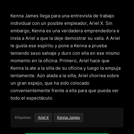
Kenna James llega para una entrevista de trabajo
individual con un posible empleador, Ariel X. Sin
embargo, Kenna es una verdadera emprendedora e
insta a Ariel a que la deje demostrar su valía. A Ariel
le gusta ese espíritu y pone a Kenna a prueba
teniendo sexo salvaje y duro con ella en ese mismo
momento en la oficina. Primero, Ariel hace que
Kenna la ate a la silla de su oficina y luego la empuja
lentamente. Aún atada a la silla, Ariel chorrea sobre
un gran espejo, que ha sido colocado
convenientemente frente a ella para que pueda ver
todo el espectáculo.
Etiquetas:
Ariel X
Kenna James