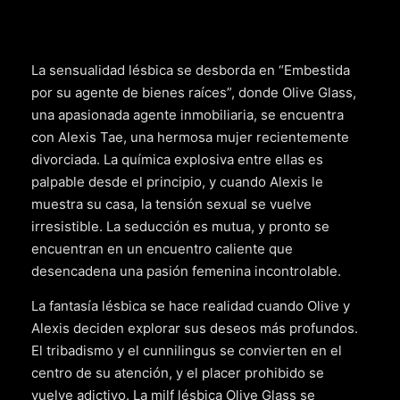
La sensualidad lésbica se desborda en “Embestida
por su agente de bienes raíces”, donde Olive Glass,
una apasionada agente inmobiliaria, se encuentra
con Alexis Tae, una hermosa mujer recientemente
divorciada. La química explosiva entre ellas es
palpable desde el principio, y cuando Alexis le
muestra su casa, la tensión sexual se vuelve
irresistible. La seducción es mutua, y pronto se
encuentran en un encuentro caliente que
desencadena una pasión femenina incontrolable.
La fantasía lésbica se hace realidad cuando Olive y
Alexis deciden explorar sus deseos más profundos.
El tribadismo y el cunnilingus se convierten en el
centro de su atención, y el placer prohibido se
vuelve adictivo. La milf lésbica Olive Glass se