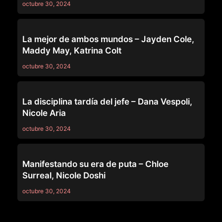
octubre 30, 2024
LEZ BE BAD
La mejor de ambos mundos – Jayden Cole,
Maddy May, Katrina Colt
octubre 30, 2024
LEZ BE BAD
La disciplina tardía del jefe – Dana Vespoli,
Nicole Aria
octubre 30, 2024
LEZ BE BAD
Manifestando su era de puta – Chloe
Surreal, Nicole Doshi
octubre 30, 2024