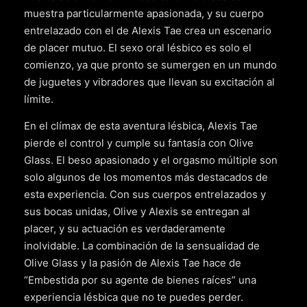
muestra particularmente apasionada, y su cuerpo
entrelazado con el de Alexis Tae crea un escenario
de placer mutuo. El sexo oral lésbico es solo el
comienzo, ya que pronto se sumergen en un mundo
de juguetes y vibradores que llevan su excitación al
límite.
En el clímax de esta aventura lésbica, Alexis Tae
pierde el control y cumple su fantasía con Olive
Glass. El beso apasionado y el orgasmo múltiple son
solo algunos de los momentos más destacados de
esta experiencia. Con sus cuerpos entrelazados y
sus bocas unidas, Olive y Alexis se entregan al
placer, y su actuación es verdaderamente
inolvidable. La combinación de la sensualidad de
Olive Glass y la pasión de Alexis Tae hace de
“Embestida por su agente de bienes raíces” una
experiencia lésbica que no te puedes perder.