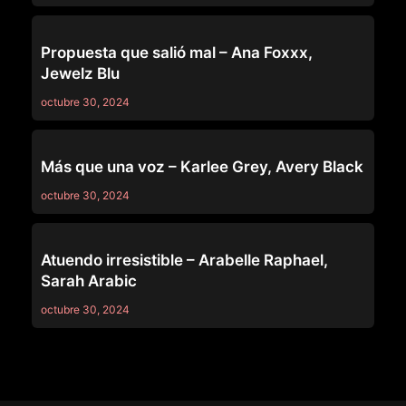
GIRLSWAY
Propuesta que salió mal – Ana Foxxx,
Jewelz Blu
octubre 30, 2024
GIRLSWAY
Más que una voz – Karlee Grey, Avery Black
octubre 30, 2024
GIRLSWAY
Atuendo irresistible – Arabelle Raphael,
Sarah Arabic
octubre 30, 2024