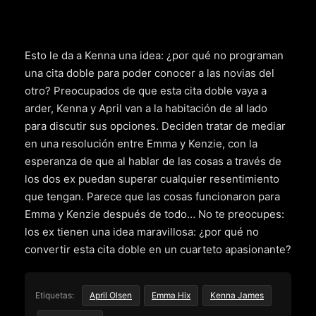
Esto le da a Kenna una idea: ¿por qué no programan
una cita doble para poder conocer a las novias del
otro? Preocupados de que esta cita doble vaya a
arder, Kenna y April van a la habitación de al lado
para discutir sus opciones. Deciden tratar de mediar
en una resolución entre Emma y Kenzie, con la
esperanza de que al hablar de las cosas a través de
los dos ex puedan superar cualquier resentimiento
que tengan. Parece que las cosas funcionaron para
Emma y Kenzie después de todo… No te preocupes:
los ex tienen una idea maravillosa: ¿por qué no
convertir esta cita doble en un cuarteto apasionante?
Etiquetas:
April Olsen
Emma Hix
Kenna James