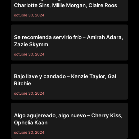
Charlotte Sins, Millie Morgan, Claire Roos
octubre 30, 2024
LEZ BE BAD
Se recomienda servirlo frío – Amirah Adara,
Zazie Skymm
octubre 30, 2024
LEZ BE BAD
Bajo llave y candado – Kenzie Taylor, Gal
Ritchie
octubre 30, 2024
LEZ BE BAD
Algo agujereado, algo nuevo – Cherry Kiss,
Ophelia Kaan
octubre 30, 2024