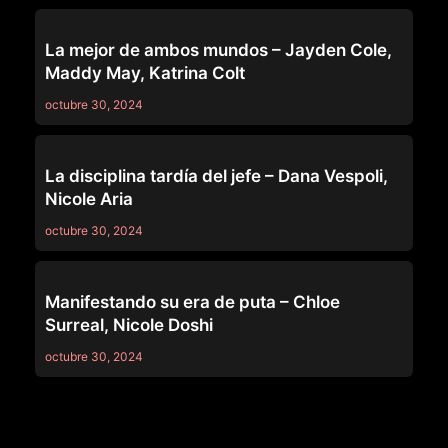
LEZ BE BAD
La mejor de ambos mundos – Jayden Cole,
Maddy May, Katrina Colt
octubre 30, 2024
LEZ BE BAD
La disciplina tardía del jefe – Dana Vespoli,
Nicole Aria
octubre 30, 2024
LEZ BE BAD
Manifestando su era de puta – Chloe
Surreal, Nicole Doshi
octubre 30, 2024