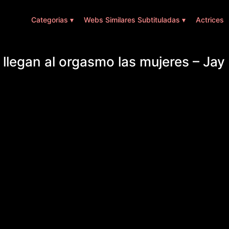
Categorias ▾
Webs Similares Subtituladas ▾
Actrices
llegan al orgasmo las mujeres – Jay 