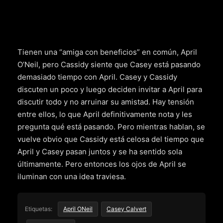
Tienen una “amiga con beneficios” en común, April
O’Neil, pero Cassidy siente que Casey está pasando
demasiado tiempo con April. Casey y Cassidy
discuten un poco y luego deciden invitar a April para
discutir todo y no arruinar su amistad. Hay tensión
entre ellos, lo que April definitivamente nota y les
pregunta qué está pasando. Pero mientras hablan, se
vuelve obvio que Cassidy está celosa del tiempo que
April y Casey pasan juntos y se ha sentido sola
últimamente. Pero entonces los ojos de April se
iluminan con una idea traviesa.
Etiquetas:
April ONeil
Casey Calvert