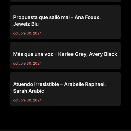
GIRLSWAY
Propuesta que salió mal – Ana Foxxx,
Jewelz Blu
octubre 30, 2024
GIRLSWAY
Más que una voz – Karlee Grey, Avery Black
octubre 30, 2024
GIRLSWAY
Atuendo irresistible – Arabelle Raphael,
Sarah Arabic
octubre 30, 2024