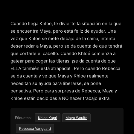
Cuando llega Khloe, le divierte la situación en la que
se encuentra Maya, pero está feliz de ayudar. Una
vez que Khloe se mete debajo de la cama, intenta
desenredar a Maya, pero se da cuenta de que tendrá
que cortarle el cabello. Cuando Khloé comienza a
gatear para coger las tijeras, ¡se da cuenta de que
ELLA también está atrapada! . Pero cuando Rebecca
se da cuenta y ve que Maya y Khloe realmente
necesitan su ayuda para liberarse, se pone
pensativa. Pero para sorpresa de Rebecca, Maya y
Khloe están decididas a NO hacer trabajo extra.
Etiquetas:
Khloe Kapri
Maya Woulfe
Rebecca Vanguard