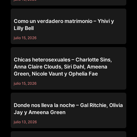
GIRLSWAY
Como un verdadero matrimonio – Yhivi y
Lilly Bell
julio 15, 2026
GIRLSWAY
Chicas heterosexuales – Charlotte Sins,
Anna Claire Clouds, Siri Dahl, Ameena
Green, Nicole Vaunt y Ophelia Fae
julio 15, 2026
GIRLSWAY
Donde nos lleva la noche – Gal Ritchie, Olivia
Jay y Ameena Green
julio 13, 2026