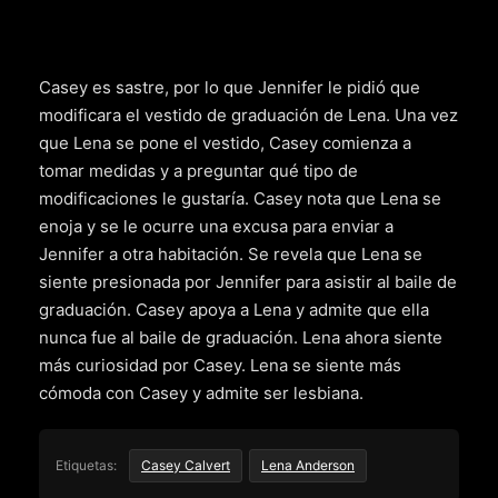
Casey es sastre, por lo que Jennifer le pidió que
modificara el vestido de graduación de Lena. Una vez
que Lena se pone el vestido, Casey comienza a
tomar medidas y a preguntar qué tipo de
modificaciones le gustaría. Casey nota que Lena se
enoja y se le ocurre una excusa para enviar a
Jennifer a otra habitación. Se revela que Lena se
siente presionada por Jennifer para asistir al baile de
graduación. Casey apoya a Lena y admite que ella
nunca fue al baile de graduación. Lena ahora siente
más curiosidad por Casey. Lena se siente más
cómoda con Casey y admite ser lesbiana.
Etiquetas:
Casey Calvert
Lena Anderson